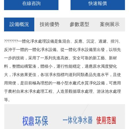
在線咨詢
快速報價
設備概況
技術優勢
參數選型
案例展示
????????
一體化凈水處理設備是集混合、反應、沉淀、過濾、排污、
反沖于一體的一體化凈水設備。從一體化凈水設備里出發，以領先
一步的技術，采用了一系列先進高效、安全可靠的新工藝、新材
料，整體結構緊湊，體積小，運行性能穩定，適應原水濁度變化
大，凈水效果更佳，各項凈水指標均達到同類產品先進水平，且使
用簡便，是目前極為理想的一種小型水廠式水質凈化設備，可應用
于農村自來水凈水處理工程、人造景觀循環水處理、游泳池水處理
等。