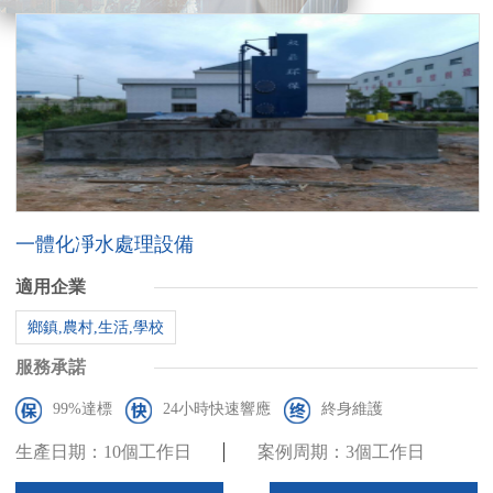
一體化凈水處理設備
適用企業
鄉鎮,農村,生活,學校
服務承諾
99%達標
24小時快速響應
終身維護
生產日期：10個工作日
案例周期：3個工作日