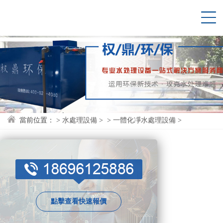
當前位置：
> 
水處理設備
> 
> 
一體化凈水處理設備
> 
點擊查看快速報價