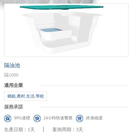
隔油池
隔1000
適用企業
鄉鎮,農村,生活,學校
服務承諾
99%達標
24小時快速響應
終身維護
生產日期：1天
案例周期：3天