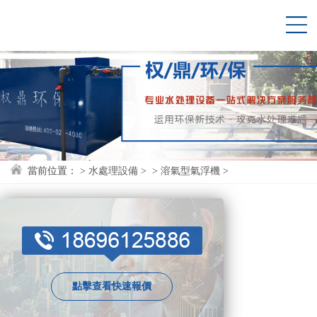
當前位置：
> 
水處理設備
> 
> 
溶氣型氣浮機
> 
點擊查看快速報價